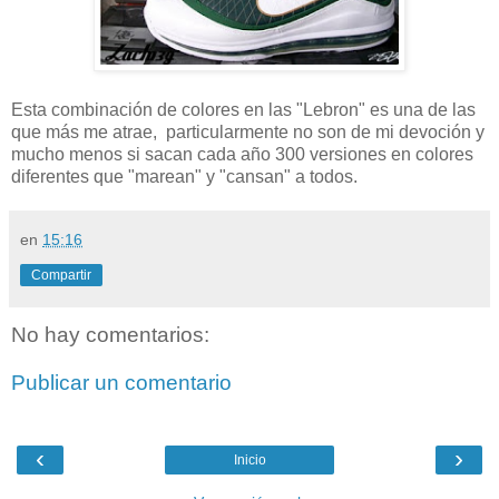
Esta combinación de colores en las "Lebron" es una de las
que más me atrae, particularmente no son de mi devoción y
mucho menos si sacan cada año 300 versiones en colores
diferentes que "marean" y "cansan" a todos.
en
15:16
Compartir
No hay comentarios:
Publicar un comentario
‹
›
Inicio