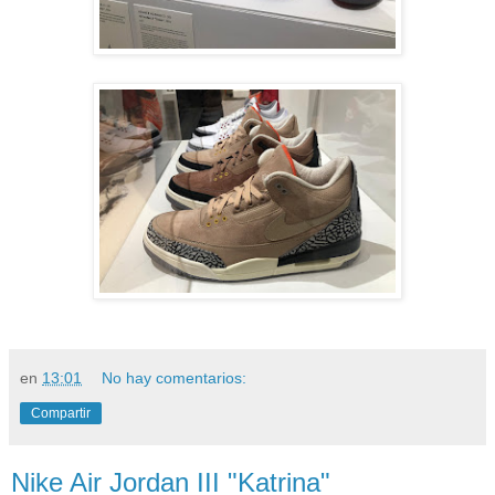
en
13:01
No hay comentarios:
Compartir
Nike Air Jordan III "Katrina"