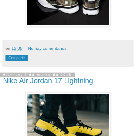
en
12:05
No hay comentarios:
Compartir
viernes, 9 de marzo de 2018
Nike Air Jordan 17 Lightning