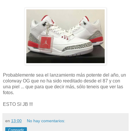
Probablemente sea el lanzamiento más potente del año, un
colorway OG que no ha sido reeditado desde el 87 y con
una piel ... que para que decir más, sólo teneis que ver las
fotos.
ESTO SI JB !!!
en
13:00
No hay comentarios:
Compartir