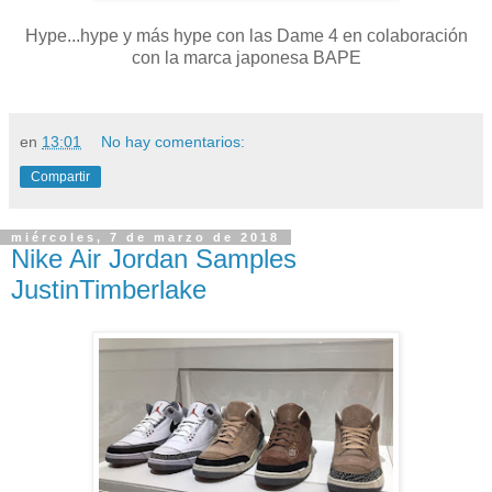
Hype...hype y más hype con las Dame 4 en colaboración
con la marca japonesa BAPE
en
13:01
No hay comentarios:
Compartir
miércoles, 7 de marzo de 2018
Nike Air Jordan Samples
JustinTimberlake