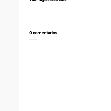
0 comentarios