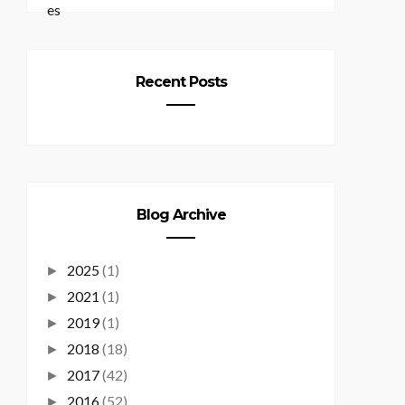
Recent Posts
Blog Archive
2025
(1)
►
2021
(1)
►
2019
(1)
►
2018
(18)
►
2017
(42)
►
2016
(52)
►