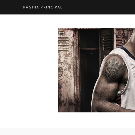
PÁGINA PRINCIPAL