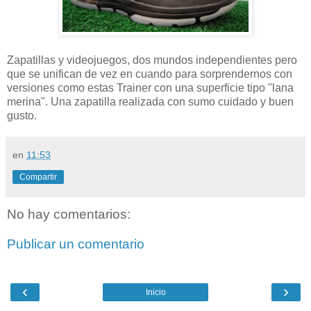
Zapatillas y videojuegos, dos mundos independientes pero
que se unifican de vez en cuando para sorprendernos con
versiones como estas Trainer con una superficie tipo "lana
merina". Una zapatilla realizada con sumo cuidado y buen
gusto.
en
11:53
Compartir
No hay comentarios:
Publicar un comentario
‹
›
Inicio