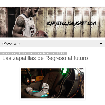
▼
viernes, 9 de septiembre de 2011
Las zapatillas de Regreso al futuro