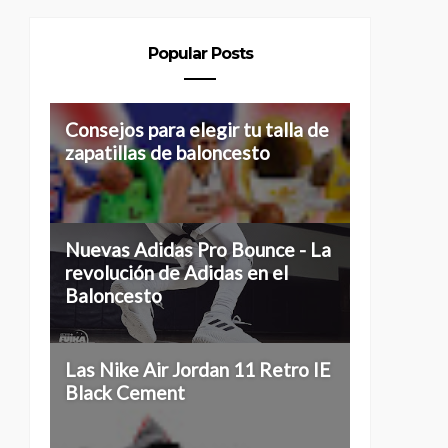
Popular Posts
Consejos para elegir tu talla de
zapatillas de baloncesto
Nuevas Adidas Pro Bounce - La
revolución de Adidas en el
Baloncesto
Las Nike Air Jordan 11 Retro IE
Black Cement