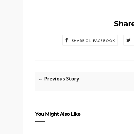
Share
SHARE ON FACEBOOK
← Previous Story
You Might Also Like