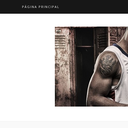
PÁGINA PRINCIPAL