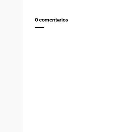
0 comentarios