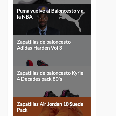
Puma vuelve al Baloncesto y a
la NBA
Zapatillas de baloncesto
Adidas Harden Vol 3
Zapatillas de baloncesto Kyrie
4 Decades pack 80´s
Zapatillas Air Jordan 18 Suede
Pack