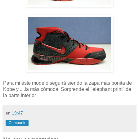
Para mi este modelo seguirá siendo la zapa más bonita de
Kobe y ....la más cómoda. Sorprende el "elephant print" de
la parte interior
en
19:47
Compartir