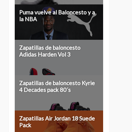
Puma vuelve al Baloncesto y a
la NBA
Zapatillas de baloncesto
Adidas Harden Vol 3
Zapatillas de baloncesto Kyrie
4 Decades pack 80´s
Zapatillas Air Jordan 18 Suede
Pack