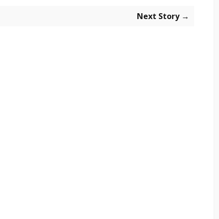
Next Story →