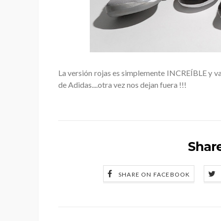
La versión rojas es simplemente INCREÍBLE y vaya
de Adidas....otra vez nos dejan fuera !!!
Share
SHARE ON FACEBOOK