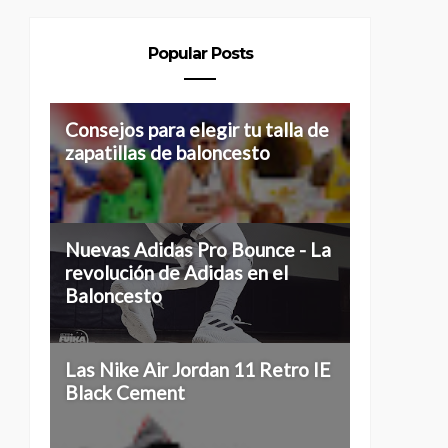
Popular Posts
Consejos para elegir tu talla de
zapatillas de baloncesto
Nuevas Adidas Pro Bounce - La
revolución de Adidas en el
Baloncesto
Las Nike Air Jordan 11 Retro IE
Black Cement