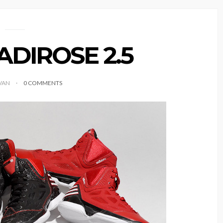
ADIROSE 2.5
IVAN
0 COMMENTS