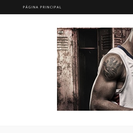
PÁGINA PRINCIPAL