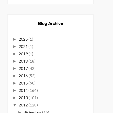
Blog Archive
2025
(1)
►
2021
(1)
►
2019
(1)
►
2018
(18)
►
2017
(42)
►
2016
(52)
►
2015
(90)
►
2014
(164)
►
2013
(101)
►
2012
(128)
▼
diciembre
(15)
►