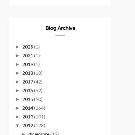
Blog Archive
2025
(1)
►
2021
(1)
►
2019
(1)
►
2018
(18)
►
2017
(42)
►
2016
(52)
►
2015
(90)
►
2014
(164)
►
2013
(101)
►
2012
(128)
▼
diciembre
(15)
►