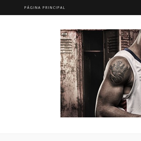
PÁGINA PRINCIPAL