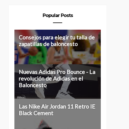
Popular Posts
Consejos para elegir tu talla de
zapatillas de baloncesto
Nuevas Adidas Pro Bounce - La
revolución de Adidas en el
Baloncesto
Las Nike Air Jordan 11 Retro IE
Black Cement