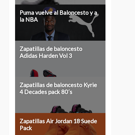
Puma vuelve al Baloncesto y a
la NBA
Zapatillas de baloncesto
Adidas Harden Vol 3
Zapatillas de baloncesto Kyrie
4 Decades pack 80´s
Zapatillas Air Jordan 18 Suede
Pack