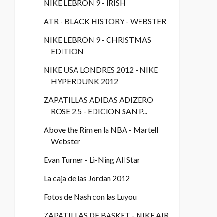
NIKE LEBRON 9 - IRISH
ATR - BLACK HISTORY - WEBSTER
NIKE LEBRON 9 - CHRISTMAS
EDITION
NIKE USA LONDRES 2012 - NIKE
HYPERDUNK 2012
ZAPATILLAS ADIDAS ADIZERO
ROSE 2.5 - EDICION SAN P...
Above the Rim en la NBA - Martell
Webster
Evan Turner - Li-Ning All Star
La caja de las Jordan 2012
Fotos de Nash con las Luyou
ZAPATILLAS DE BASKET - NIKE AIR