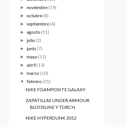
noviembre
(19)
►
octubre
(8)
►
septiembre
(4)
►
agosto
(11)
►
julio
(2)
►
junio
(7)
►
mayo
(11)
►
abril
(13)
►
marzo
(10)
►
febrero
(21)
▼
NIKE FOAMPOSITE GALAXY
ZAPATILLAS UNDER ARMOUR
BLOOSLINE Y TORCH
NIKE HYPERDUNK 2012