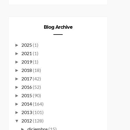
Blog Archive
2025
(1)
►
2021
(1)
►
2019
(1)
►
2018
(18)
►
2017
(42)
►
2016
(52)
►
2015
(90)
►
2014
(164)
►
2013
(101)
►
2012
(128)
▼
diciembre
(15)
►