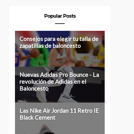
Popular Posts
Consejos para elegir tu talla de
zapatillas de baloncesto
Nuevas Adidas Pro Bounce - La
revolución de Adidas en el
Baloncesto
Las Nike Air Jordan 11 Retro IE
Black Cement