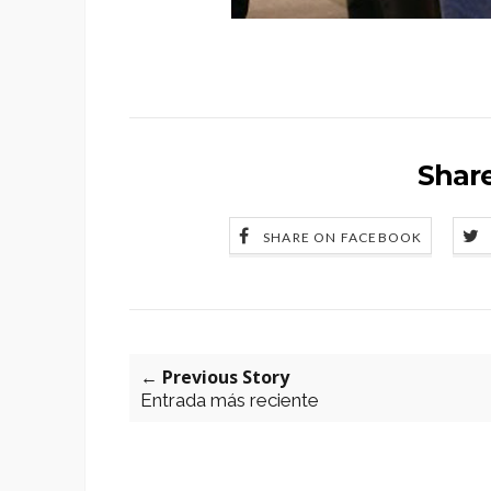
Share
SHARE ON FACEBOOK
← Previous Story
Entrada más reciente