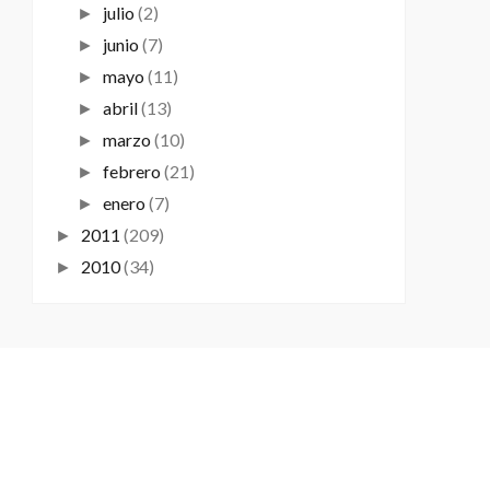
julio
(2)
►
junio
(7)
►
mayo
(11)
►
abril
(13)
►
marzo
(10)
►
febrero
(21)
►
enero
(7)
►
2011
(209)
►
2010
(34)
►