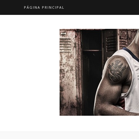
PÁGINA PRINCIPAL