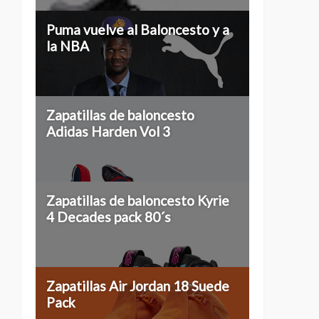
Puma vuelve al Baloncesto y a
la NBA
Zapatillas de baloncesto
Adidas Harden Vol 3
Zapatillas de baloncesto Kyrie
4 Decades pack 80´s
Zapatillas Air Jordan 18 Suede
Pack