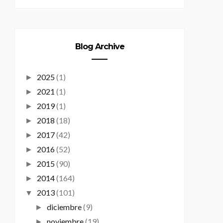
Blog Archive
2025
(1)
►
2021
(1)
►
2019
(1)
►
2018
(18)
►
2017
(42)
►
2016
(52)
►
2015
(90)
►
2014
(164)
►
2013
(101)
▼
diciembre
(9)
►
noviembre
(19)
►