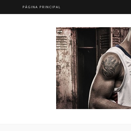
PÁGINA PRINCIPAL