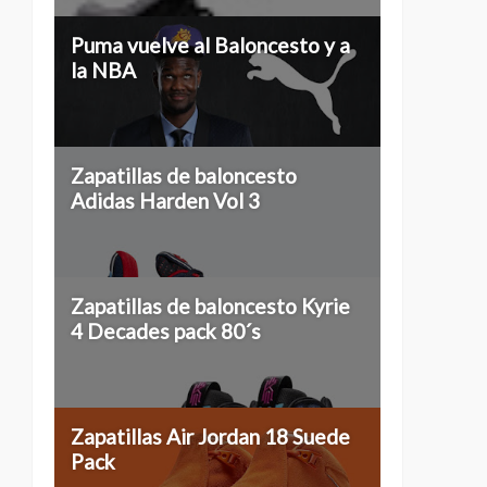
Puma vuelve al Baloncesto y a
la NBA
Zapatillas de baloncesto
Adidas Harden Vol 3
Zapatillas de baloncesto Kyrie
4 Decades pack 80´s
Zapatillas Air Jordan 18 Suede
Pack