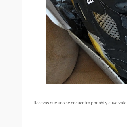
Rarezas que uno se encuentra por ahí y cuyo valor