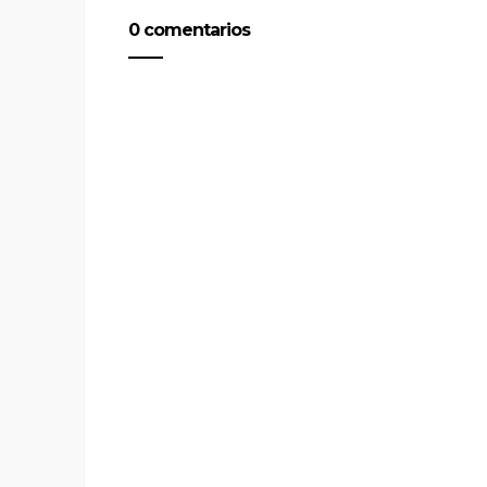
0 comentarios