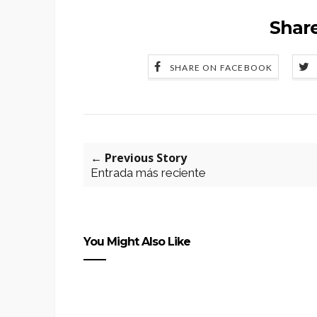
Share
SHARE ON FACEBOOK
← Previous Story
Entrada más reciente
You Might Also Like