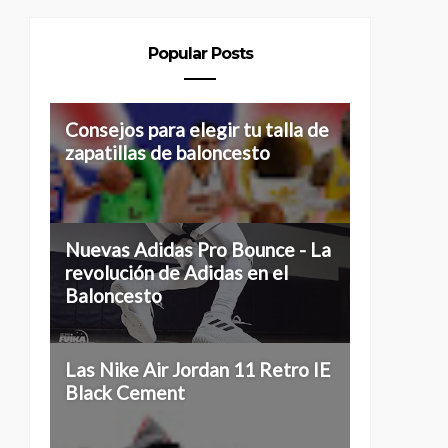
Popular Posts
Consejos para elegir tu talla de
zapatillas de baloncesto
Nuevas Adidas Pro Bounce - La
revolución de Adidas en el
Baloncesto
Las Nike Air Jordan 11 Retro IE
Black Cement