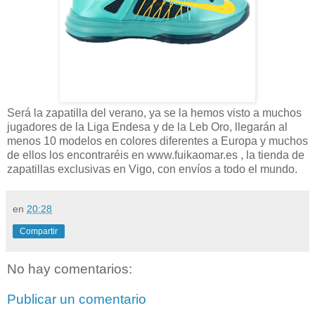
Será la zapatilla del verano, ya se la hemos visto a muchos
jugadores de la Liga Endesa y de la Leb Oro, llegarán al
menos 10 modelos en colores diferentes a Europa y muchos
de ellos los encontraréis en www.fuikaomar.es , la tienda de
zapatillas exclusivas en Vigo, con envíos a todo el mundo.
en
20:28
Compartir
No hay comentarios:
Publicar un comentario