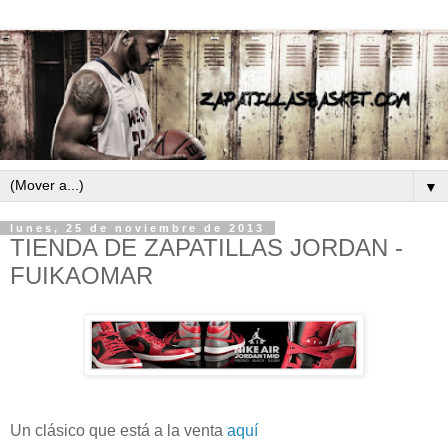
▼
lunes, 25 de noviembre de 2013
TIENDA DE ZAPATILLAS JORDAN -
FUIKAOMAR
Un clásico que está a la venta
aquí