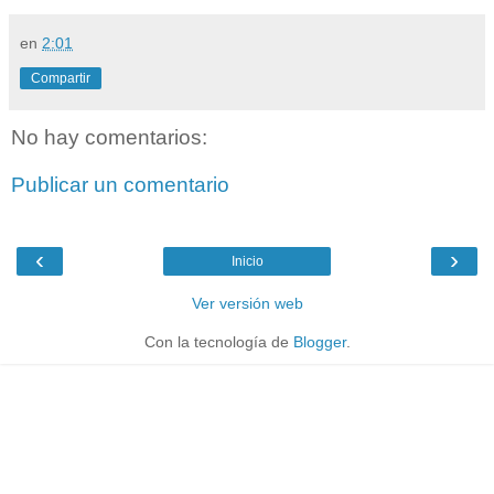
en
2:01
Compartir
No hay comentarios:
Publicar un comentario
‹
›
Inicio
Ver versión web
Con la tecnología de
Blogger
.