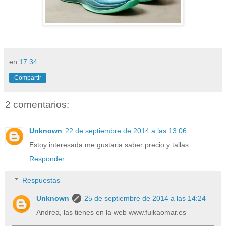
en
17:34
Compartir
2 comentarios:
Unknown
22 de septiembre de 2014 a las 13:06
Estoy interesada me gustaria saber precio y tallas
Responder
Respuestas
Unknown
25 de septiembre de 2014 a las 14:24
Andrea, las tienes en la web www.fuikaomar.es