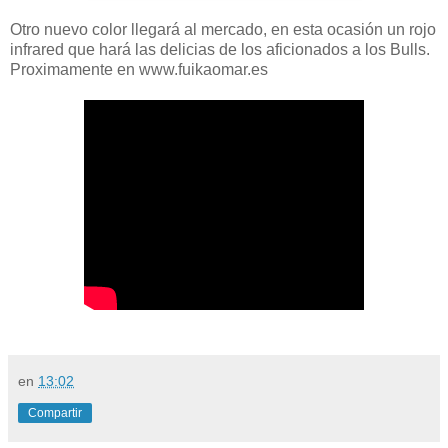
Otro nuevo color llegará al mercado, en esta ocasión un rojo
infrared que hará las delicias de los aficionados a los Bulls.
Proximamente en www.fuikaomar.es
en
13:02
Compartir