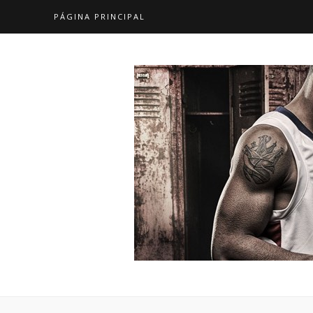
PÁGINA PRINCIPAL