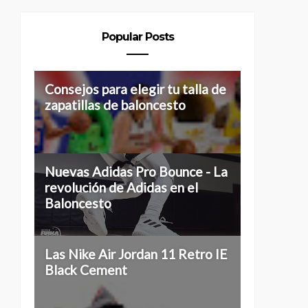
Popular Posts
Consejos para elegir tu talla de
zapatillas de baloncesto
Nuevas Adidas Pro Bounce - La
revolución de Adidas en el
Baloncesto
Las Nike Air Jordan 11 Retro IE
Black Cement