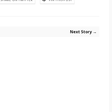
Next Story →