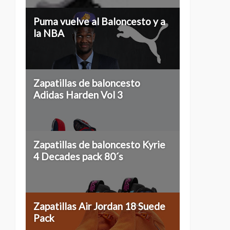
Puma vuelve al Baloncesto y a
la NBA
Zapatillas de baloncesto
Adidas Harden Vol 3
Zapatillas de baloncesto Kyrie
4 Decades pack 80´s
Zapatillas Air Jordan 18 Suede
Pack