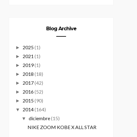
Blog Archive
2025
(1)
►
2021
(1)
►
2019
(1)
►
2018
(18)
►
2017
(42)
►
2016
(52)
►
2015
(90)
►
2014
(164)
▼
diciembre
(15)
▼
NIKE ZOOM KOBE X ALL STAR