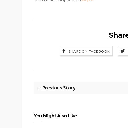
Share
SHARE ON FACEBOOK
← Previous Story
You Might Also Like