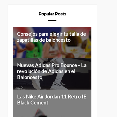
Popular Posts
Consejos para elegir tu talla de
zapatillas de baloncesto
Nuevas Adidas Pro Bounce - La
revolución de Adidas en el
Baloncesto
Las Nike Air Jordan 11 Retro IE
Black Cement