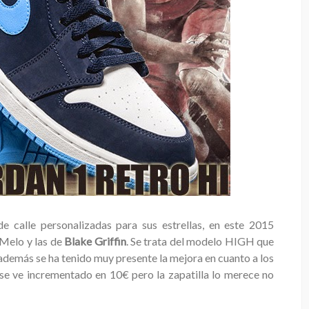
de calle personalizadas para sus estrellas, en este 2015
Melo y las de
Blake Griffin
. Se trata del modelo HIGH que
además se ha tenido muy presente la mejora en cuanto a los
io se ve incrementado en 10€ pero la zapatilla lo merece no