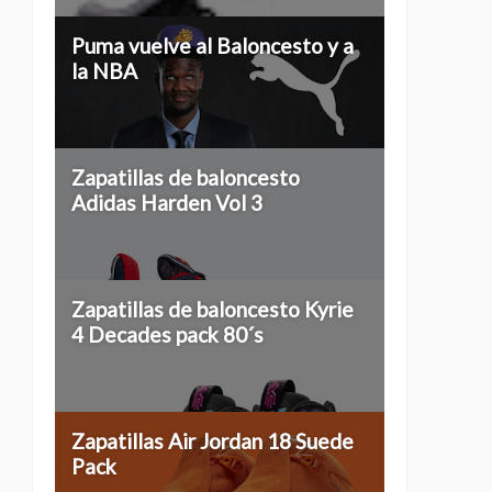
Puma vuelve al Baloncesto y a
la NBA
Zapatillas de baloncesto
Adidas Harden Vol 3
Zapatillas de baloncesto Kyrie
4 Decades pack 80´s
Zapatillas Air Jordan 18 Suede
Pack