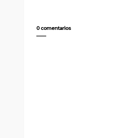
0 comentarios