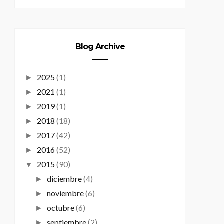
Blog Archive
2025
(1)
►
2021
(1)
►
2019
(1)
►
2018
(18)
►
2017
(42)
►
2016
(52)
►
2015
(90)
▼
diciembre
(4)
►
noviembre
(6)
►
octubre
(6)
►
septiembre
(2)
►