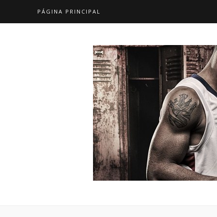
PÁGINA PRINCIPAL