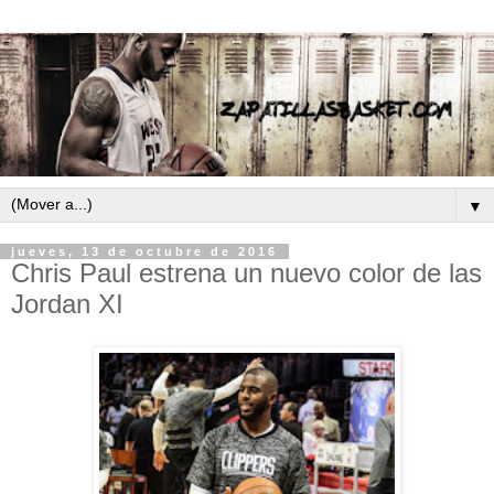
▼
jueves, 13 de octubre de 2016
Chris Paul estrena un nuevo color de las
Jordan XI