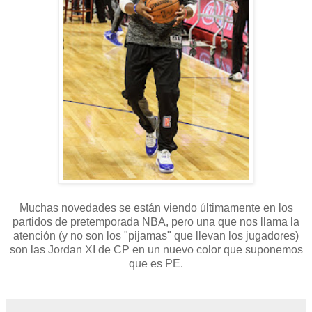
Muchas novedades se están viendo últimamente en los
partidos de pretemporada NBA, pero una que nos llama la
atención (y no son los "pijamas" que llevan los jugadores)
son las Jordan XI de CP en un nuevo color que suponemos
que es PE.