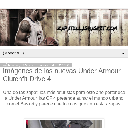
▼
sábado, 25 de marzo de 2017
Imágenes de las nuevas Under Armour
Clutchfit Drive 4
Una de las zapatillas más futuristas para este año pertenece
a Under Armour, las CF 4 pretende aunar el mundo urbano
con el Basket y parece que lo consigue con estas zapas.