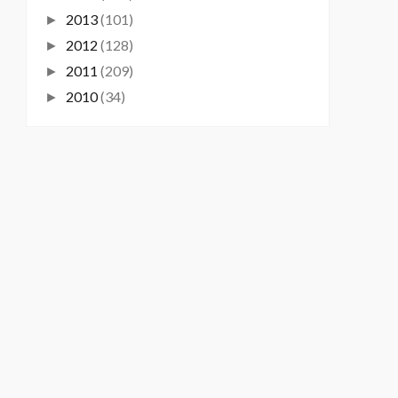
2013
(101)
►
2012
(128)
►
2011
(209)
►
2010
(34)
►