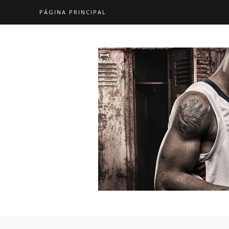
PÁGINA PRINCIPAL