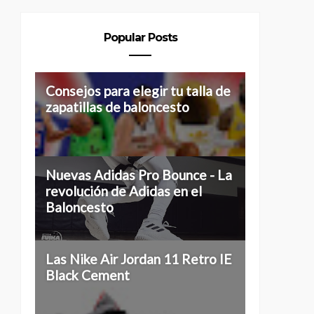
Popular Posts
Consejos para elegir tu talla de
zapatillas de baloncesto
Nuevas Adidas Pro Bounce - La
revolución de Adidas en el
Baloncesto
Las Nike Air Jordan 11 Retro IE
Black Cement