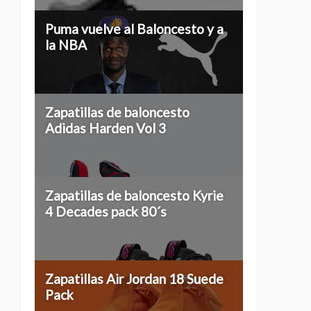
Puma vuelve al Baloncesto y a
la NBA
Zapatillas de baloncesto
Adidas Harden Vol 3
Zapatillas de baloncesto Kyrie
4 Decades pack 80´s
Zapatillas Air Jordan 18 Suede
Pack