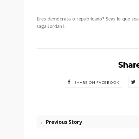
Eres demócrata o republicano? Seas lo que sea
saga Jordan I.
Share
SHARE ON FACEBOOK
← Previous Story