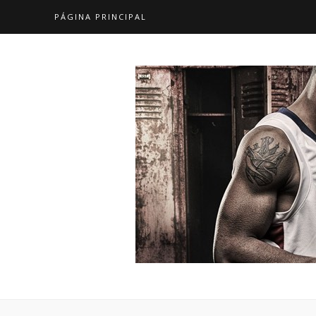
PÁGINA PRINCIPAL