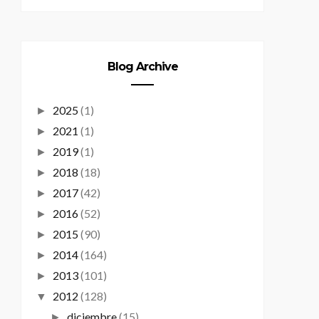
Blog Archive
2025
(1)
►
2021
(1)
►
2019
(1)
►
2018
(18)
►
2017
(42)
►
2016
(52)
►
2015
(90)
►
2014
(164)
►
2013
(101)
►
2012
(128)
▼
diciembre
(15)
►