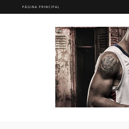
PÁGINA PRINCIPAL