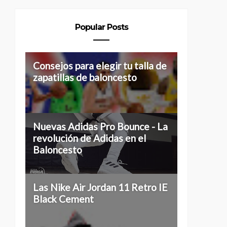
Popular Posts
Consejos para elegir tu talla de
zapatillas de baloncesto
Nuevas Adidas Pro Bounce - La
revolución de Adidas en el
Baloncesto
Las Nike Air Jordan 11 Retro IE
Black Cement