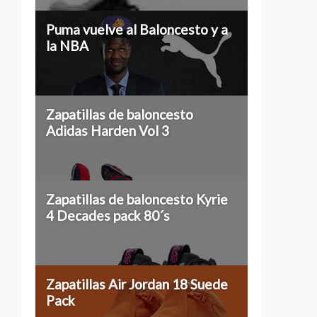
Puma vuelve al Baloncesto y a
la NBA
Zapatillas de baloncesto
Adidas Harden Vol 3
Zapatillas de baloncesto Kyrie
4 Decades pack 80´s
Zapatillas Air Jordan 18 Suede
Pack