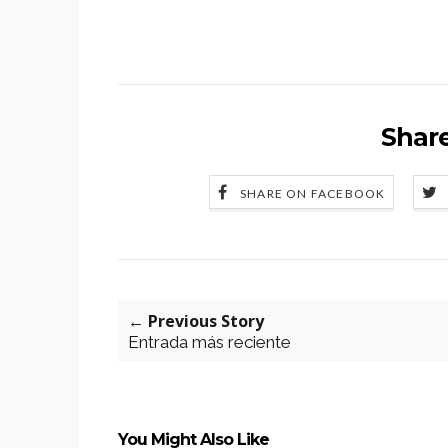
Share
SHARE ON FACEBOOK
← Previous Story
Entrada más reciente
You Might Also Like