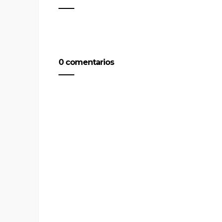
0 comentarios