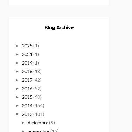
Blog Archive
2025
(1)
►
2021
(1)
►
2019
(1)
►
2018
(18)
►
2017
(42)
►
2016
(52)
►
2015
(90)
►
2014
(164)
►
2013
(101)
▼
diciembre
(9)
►
noviembre
(19)
►