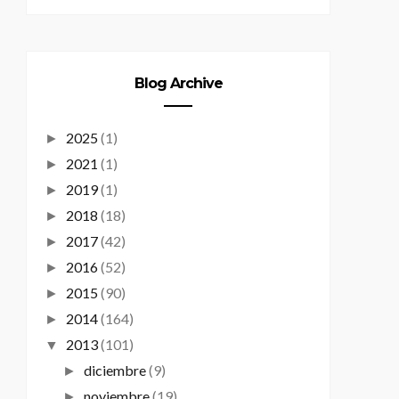
Blog Archive
2025
(1)
►
2021
(1)
►
2019
(1)
►
2018
(18)
►
2017
(42)
►
2016
(52)
►
2015
(90)
►
2014
(164)
►
2013
(101)
▼
diciembre
(9)
►
noviembre
(19)
►