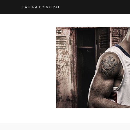
PÁGINA PRINCIPAL