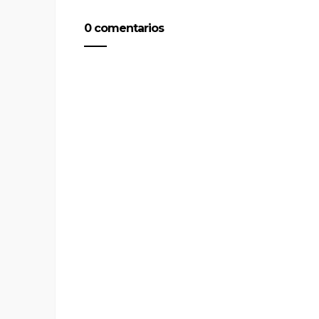
0 comentarios