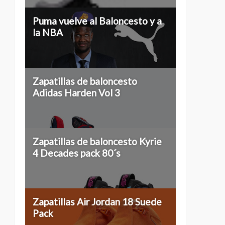
Puma vuelve al Baloncesto y a
la NBA
Zapatillas de baloncesto
Adidas Harden Vol 3
Zapatillas de baloncesto Kyrie
4 Decades pack 80´s
Zapatillas Air Jordan 18 Suede
Pack