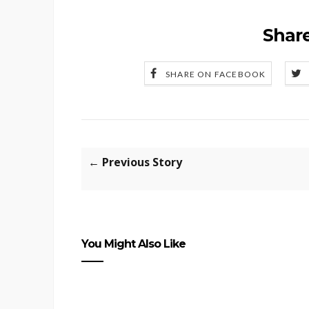
Share
SHARE ON FACEBOOK
← Previous Story
You Might Also Like