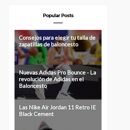
Popular Posts
Consejos para elegir tu talla de
zapatillas de baloncesto
Nuevas Adidas Pro Bounce - La
revolución de Adidas en el
Baloncesto
Las Nike Air Jordan 11 Retro IE
Black Cement