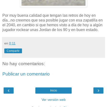
Por muy buena calidad que tengan las retros de hoy en
día...no creemos que sea posible jugar con esa zapatilla en
el 2040, en cambio si que hemos visto a día de hoy a algún
jugador rockear unas Jordan de los 90 y en buen estado.
en
0:11
Compartir
No hay comentarios:
Publicar un comentario
‹
›
Inicio
Ver versión web