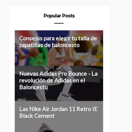
Popular Posts
Consejos para elegir tu talla de
zapatillas de baloncesto
Nuevas Adidas Pro Bounce - La
revolución de Adidas en el
Baloncesto
Las Nike Air Jordan 11 Retro IE
Black Cement