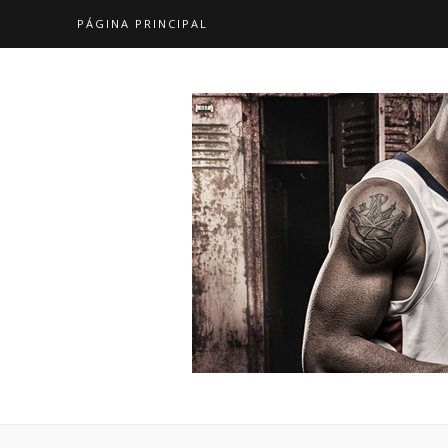
PÁGINA PRINCIPAL