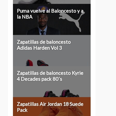
Puma vuelve al Baloncesto y a
la NBA
Zapatillas de baloncesto
Adidas Harden Vol 3
Zapatillas de baloncesto Kyrie
4 Decades pack 80´s
Zapatillas Air Jordan 18 Suede
Pack