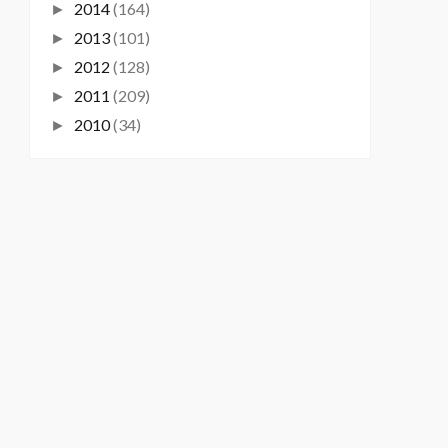
2014
(164)
►
2013
(101)
►
2012
(128)
►
2011
(209)
►
2010
(34)
►