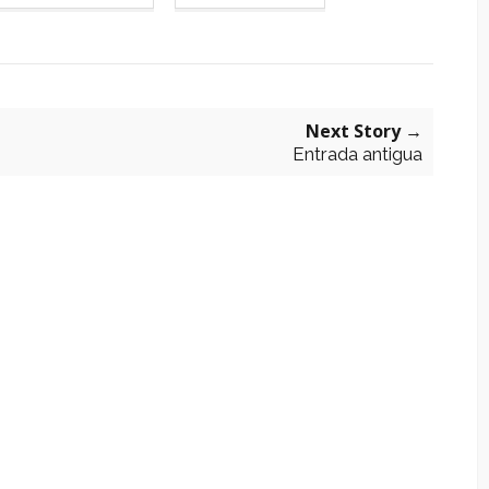
Next Story →
Entrada antigua