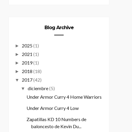
Blog Archive
2025
(1)
►
2021
(1)
►
2019
(1)
►
2018
(18)
►
2017
(42)
▼
diciembre
(5)
▼
Under Armor Curry 4 Home Warriors
Under Armor Curry 4 Low
Zapatillas KD 10 Numbers de
baloncesto de Kevin Du...