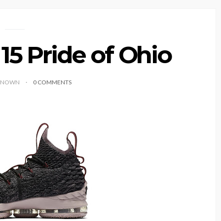
15 Pride of Ohio
KNOWN
0 COMMENTS