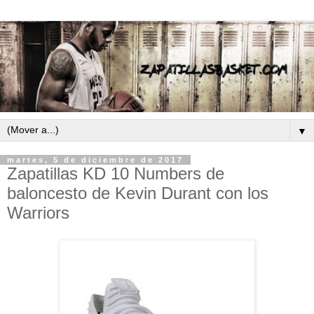
▼
martes, 5 de diciembre de 2017
Zapatillas KD 10 Numbers de
baloncesto de Kevin Durant con los
Warriors