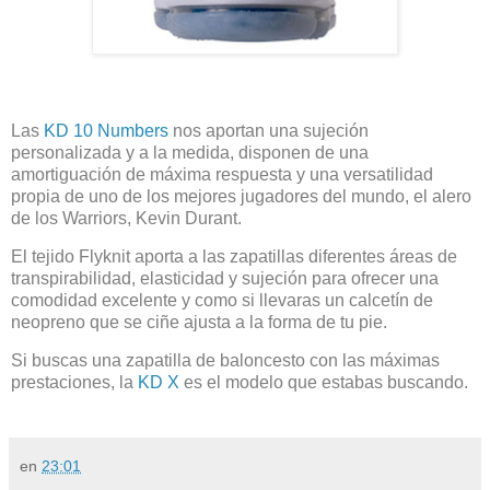
Las
KD 10 Numbers
nos aportan una sujeción
personalizada y a la medida, disponen de una
amortiguación de máxima respuesta y una versatilidad
propia de uno de los mejores jugadores del mundo, el alero
de los Warriors, Kevin Durant.
El tejido Flyknit aporta a las zapatillas diferentes áreas de
transpirabilidad, elasticidad y sujeción para ofrecer una
comodidad excelente y como si llevaras un calcetín de
neopreno que se ciñe ajusta a la forma de tu pie.
Si buscas una zapatilla de baloncesto con las máximas
prestaciones, la
KD X
es el modelo que estabas buscando.
en
23:01