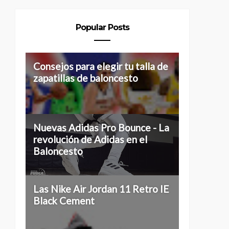
Popular Posts
Consejos para elegir tu talla de
zapatillas de baloncesto
Nuevas Adidas Pro Bounce - La
revolución de Adidas en el
Baloncesto
Las Nike Air Jordan 11 Retro IE
Black Cement