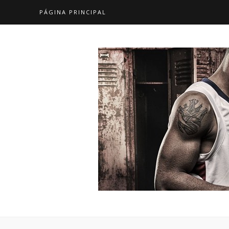
PÁGINA PRINCIPAL