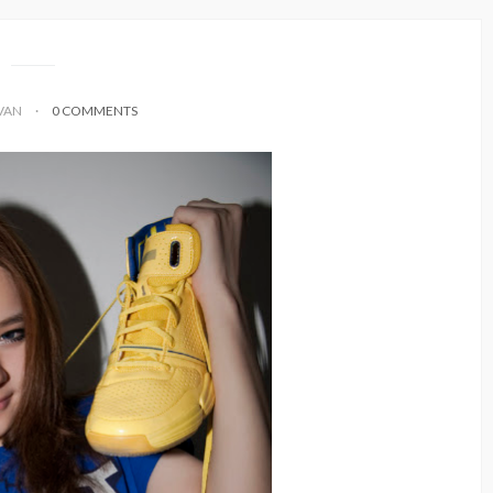
IVAN
0 COMMENTS