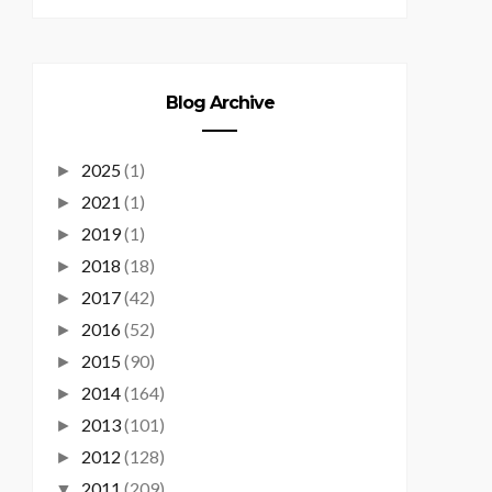
Blog Archive
2025
(1)
►
2021
(1)
►
2019
(1)
►
2018
(18)
►
2017
(42)
►
2016
(52)
►
2015
(90)
►
2014
(164)
►
2013
(101)
►
2012
(128)
►
2011
(209)
▼