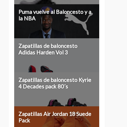
Puma vuelve al Baloncesto y a
la NBA
Zapatillas de baloncesto
Adidas Harden Vol 3
Zapatillas de baloncesto Kyrie
4 Decades pack 80´s
Zapatillas Air Jordan 18 Suede
Pack