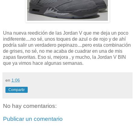
Una nueva reedición de las Jordan V que me deja un poco
indiferente....no sé, unos toques de azul o de rojo y de ahí
podría salir un verdadero pepinazo....pero esta combinación
de grises, no sé, no me acaba de cuadrar en una de mis
zapas favoritas. Eso si, mejora , y mucho, la Jordan V BIN
que ya vimos hace algunas semanas.
en
1:06
Compartir
No hay comentarios:
Publicar un comentario