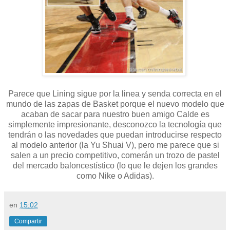
Parece que Lining sigue por la linea y senda correcta en el
mundo de las zapas de Basket porque el nuevo modelo que
acaban de sacar para nuestro buen amigo Calde es
simplemente impresionante, desconozco la tecnología que
tendrán o las novedades que puedan introducirse respecto
al modelo anterior (la Yu Shuai V), pero me parece que si
salen a un precio competitivo, comerán un trozo de pastel
del mercado baloncestístico (lo que le dejen los grandes
como Nike o Adidas).
en
15:02
Compartir